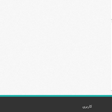
کاربری