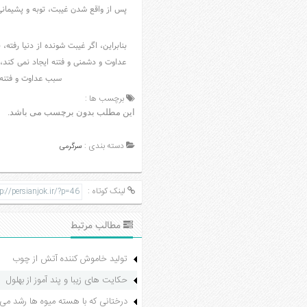
پس از واقع شدن غیبت، توبه و پشیمان
بنابراین، اگر غیبت شونده از دنیا رفته،
عداوت و دشمنی و فتنه ایجاد نمی کند،
سبب عداوت و فتنه 
برچسب ها :
این مطلب بدون برچسب می باشد.
دسته بندی :
سرگرمی
لینک کوتاه :
مطالب مرتبط
تولید خاموش کننده آتش از چوب
حکایت های زیبا و پند آموز از بهلول
درختانی که با هسته میوه ها رشد می 