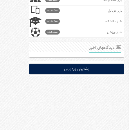
بازار سکه و طلا
مشاهده
بازار موبایل
مشاهده
اخبار دانشگاه
مشاهده
اخبار ورزشی
دیدگاههای اخیر
پشتیبان وردپرس