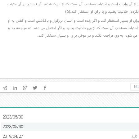
ی از آن واجب است و احتیاط مستحب آن است که از غیبت شده، اگر فسادی بر آن مترتب
نگردد، حلالیت بطلبد و یا برای او استغفار کند.(۵)
 برای او بسیار استغفار کند و اگر زنده است و انسان بزرگوار و باگذشتی است و گفتن به او
 احتیاط مستحب آن است که از وی حلالیت بطلبد و اگر احتمال می دهد که مراجعه به او
می شود، به وی مراجعه نکند و در عوض برای او بسیار استغفار کند.
2023/05/30
2023/05/30
کنند
2019/04/27