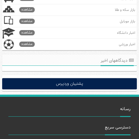
مشاهده
بازار سکه و طلا
مشاهده
بازار موبایل
مشاهده
اخبار دانشگاه
مشاهده
اخبار ورزشی
دیدگاههای اخیر
پشتیبان وردپرس
رسـانه
دسترسی سریع