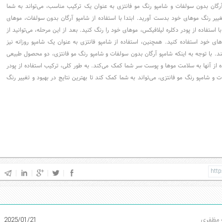
 آرگان بدون سولفات و شامپو رنگ مو فانتزی به عنوان یک ترکیب مناسب، می‌تواند به شما
تغییر رنگ موهای خود بدست آورید. ابتدا با استفاده از شامپو آرگان بدون سولفات، موهای
 استفاده از پودر دکلره لیلافیکس، موهای خود را رنگ کنید. بعد از این مرحله، می‌توانید از
ی خود استفاده کنید. همچنین، استفاده از شامپو فانتزی به عنوان یک شامپو روزانه نیز
. با توجه به اینکه شامپو آرگان بدون سولفات و شامپو رنگ مو فانتزی، دو محصول طبیعی
 از آنها به سلامت موها و پوست سر شما کمک می‌کند. به طور کلی، ترکیب استفاده از پودر
 و شامپو رنگ مو فانتزی، می‌تواند به شما کمک کند تا بهترین نتایج در بهبود و تغییر رنگ
 مظفری
2025/01/21