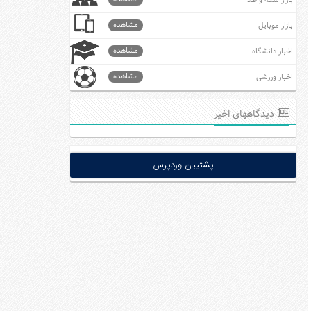
بازار سکه و طلا
مشاهده
بازار موبایل
مشاهده
اخبار دانشگاه
مشاهده
اخبار ورزشی
دیدگاههای اخیر
پشتیبان وردپرس