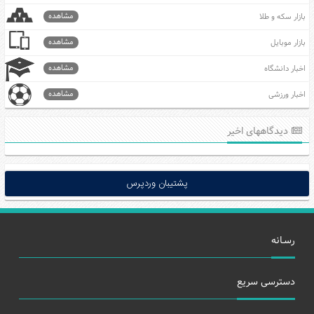
مشاهده
بازار سکه و طلا
مشاهده
بازار موبایل
مشاهده
اخبار دانشگاه
مشاهده
اخبار ورزشی
دیدگاههای اخیر
پشتیبان وردپرس
رسـانه
دسترسی سریع