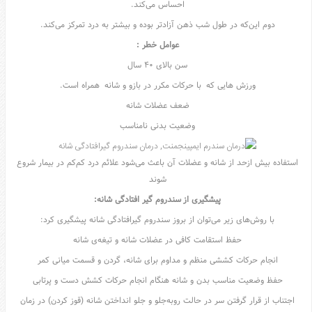
احساس می‌کند.
دوم این‌که در طول شب ذهن آزادتر بوده و بیشتر به درد تمرکز می‌کند.
عوامل خطر :
سن بالای ۴۰ سال
ورزش هایی که با حرکات مکرر در بازو و شانه همراه است.
ضعف عضلات شانه
وضعیت بدنی نامناسب
استفاده بیش‌ ازحد از شانه و عضلات آن باعث می‌شود علائم درد کم‌کم در بیمار شروع
شوند
پیشگیری از سندروم گیر افتادگی شانه:
با روش‌های زیر می‌توان از بروز سندروم گیرافتادگی شانه پیشگیری کرد:
حفظ استقامت کافی در عضلات شانه و تیغه‌ی شانه
انجام حرکات کششی منظم و مداوم برای شانه، گردن و قسمت میانی کمر
حفظ وضعیت مناسب بدن و شانه هنگام انجام حرکات کشش دست و پرتابی
اجتناب از قرار گرفتن سر در حالت روبه‌جلو و جلو انداختن شانه (قوز کردن) در زمان