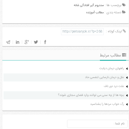
برچسب ها :
سندروم گیر افتادگی شانه
دسته بندی :
مطالب آموزنده
لینک کوتاه :
مطالب مرتبط
راههای درمان دیابت
علل و درمان نارسایی تنفسی حاد
علت درد دور ناف
بچه ها از چه سنی می توانند وارد فضای مجازی شوند؟
رگ خواب مردها را بشناسید
ارسال دیدگاه