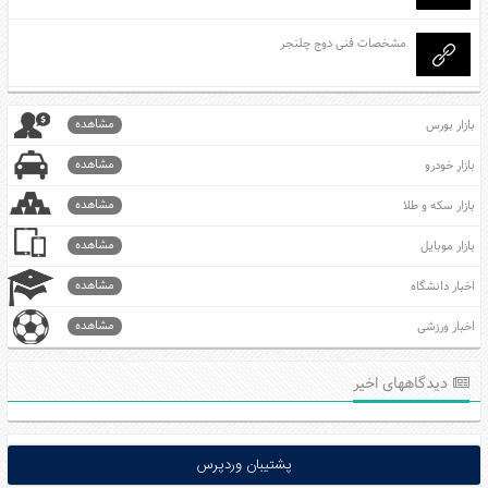
مشخصات فنی دوج چلنجر
مشاهده
بازار بورس
مشاهده
بازار خودرو
مشاهده
بازار سکه و طلا
مشاهده
بازار موبایل
مشاهده
اخبار دانشگاه
مشاهده
اخبار ورزشی
دیدگاههای اخیر
پشتیبان وردپرس