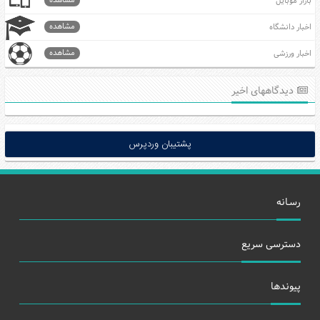
بازار موبایل
مشاهده
اخبار دانشگاه
مشاهده
اخبار ورزشی
دیدگاههای اخیر
پشتیبان وردپرس
رسـانه
دسترسی سریع
پیوندها