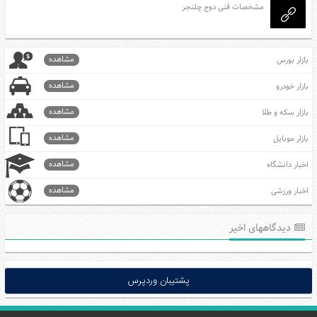
مشخصات فنی دوج چلنجر
مشاهده
بازار بورس
مشاهده
بازار خودرو
مشاهده
بازار سکه و طلا
مشاهده
بازار موبایل
مشاهده
اخبار دانشگاه
مشاهده
اخبار ورزشی
دیدگاههای اخیر
پشتیبان وردپرس