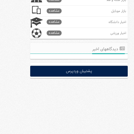
بازار سکه و طلا
مشاهده
بازار موبایل
مشاهده
اخبار دانشگاه
مشاهده
اخبار ورزشی
دیدگاههای اخیر
پشتیبان وردپرس