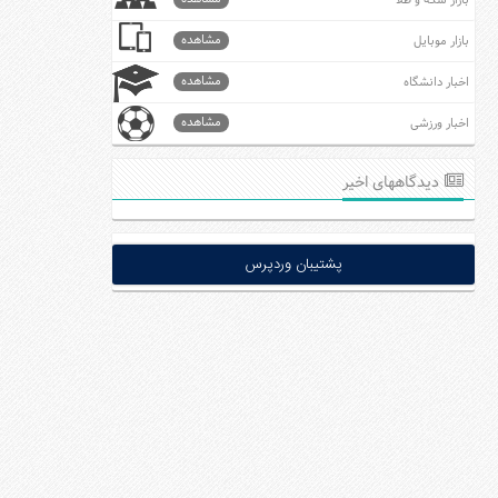
بازار سکه و طلا
مشاهده
بازار موبایل
مشاهده
اخبار دانشگاه
مشاهده
اخبار ورزشی
دیدگاههای اخیر
پشتیبان وردپرس