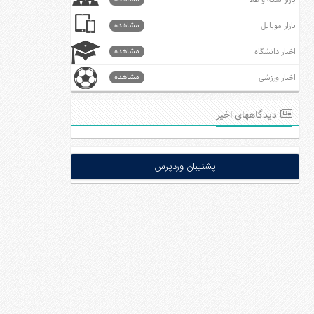
بازار سکه و طلا
مشاهده
بازار موبایل
مشاهده
اخبار دانشگاه
مشاهده
اخبار ورزشی
دیدگاههای اخیر
پشتیبان وردپرس