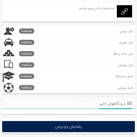
مشخصات فنی دوج چلنجر
مشاهده
بازار بورس
مشاهده
بازار خودرو
مشاهده
بازار سکه و طلا
مشاهده
بازار موبایل
مشاهده
اخبار دانشگاه
مشاهده
اخبار ورزشی
دیدگاههای اخیر
پشتیبان وردپرس